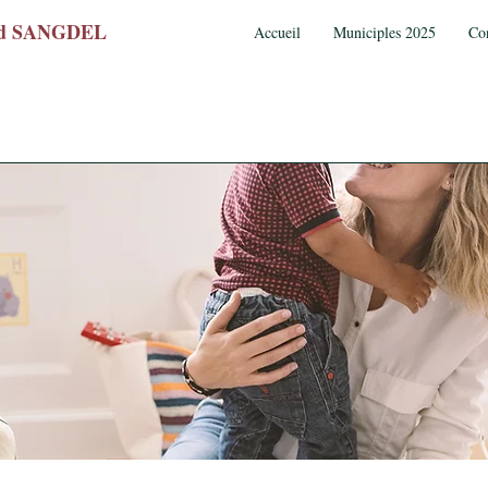
wed SANGDEL
Accueil
Municiples 2025
Co