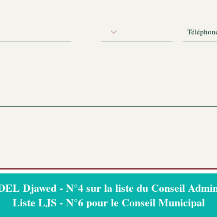
L Djawed - N°4 sur la liste du Conseil Admini
Liste LJS - N°6 pour le Conseil Municipal