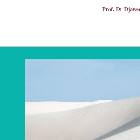
Prof. Dr Dja