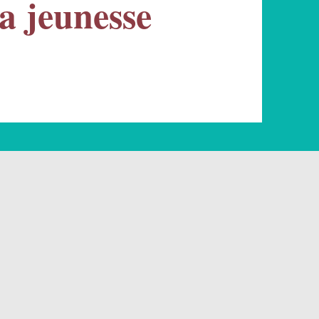
a jeunesse