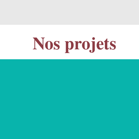
Nos projets