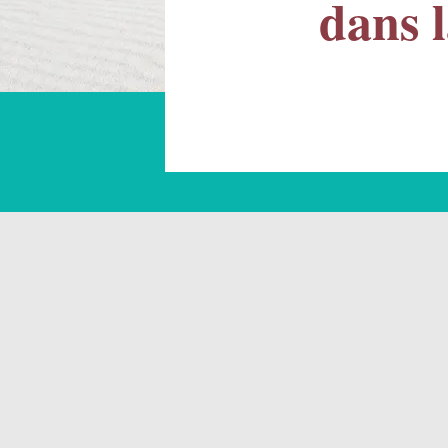
dans l