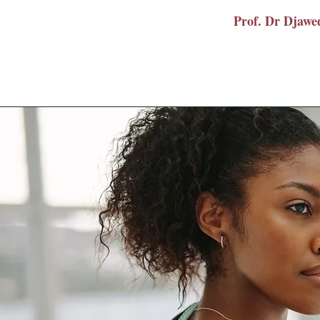
Prof. Dr Dja