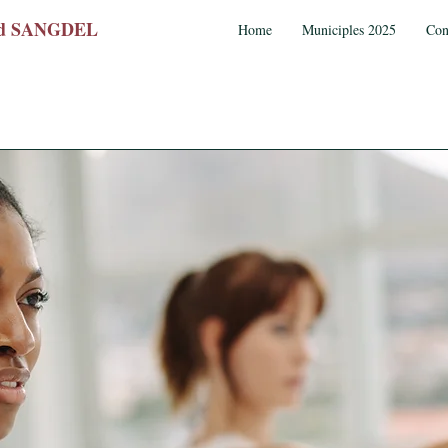
wed SANGDEL
Home
Municiples 2025
Con