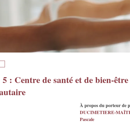
 5 : Centre de santé et de bien-être
utaire
À propos du porteur de p
DUCIMETIERE-MAÎTRE
Pascale