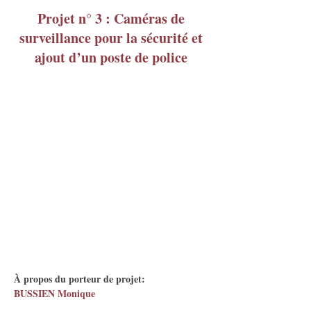
Projet n° 3 : Caméras de
surveillance pour la sécurité et
ajout d’un poste de police
À propos du porteur de projet:
BUSSIEN Monique