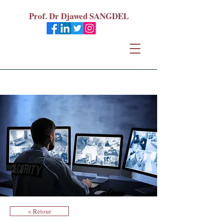
Prof. Dr Djawed SANGDEL
< Retour