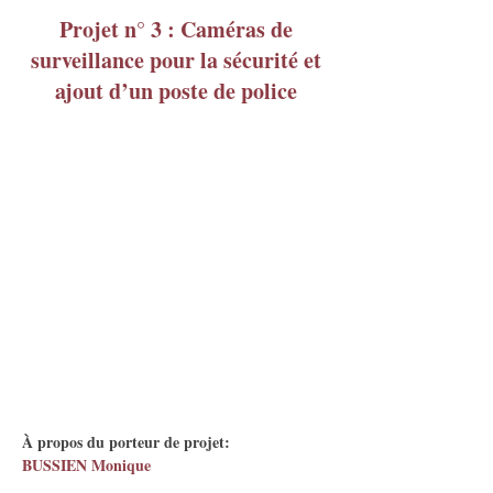
Projet n° 3 : Caméras de
surveillance pour la sécurité et
ajout d’un poste de police
À propos du porteur de projet:
BUSSIEN Monique