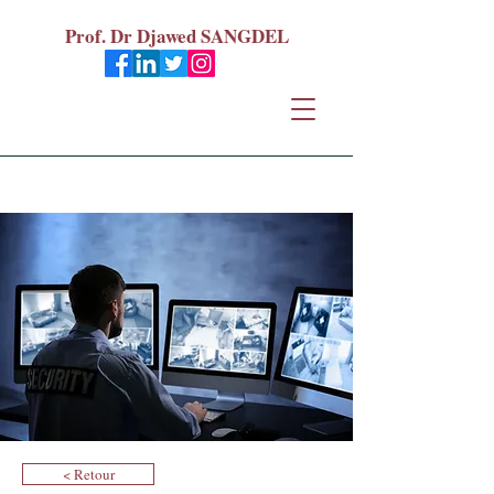
Prof. Dr Djawed SANGDEL
< Retour