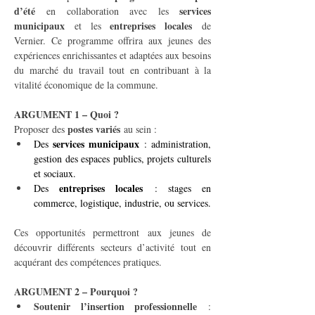
d’été
services 
 en collaboration avec les 
municipaux
entreprises locales
 et les 
 de 
Vernier. Ce programme offrira aux jeunes des 
expériences enrichissantes et adaptées aux besoins 
du marché du travail tout en contribuant à la 
vitalité économique de la commune.
ARGUMENT 1 – Quoi ?
postes variés
Proposer des 
 au sein :
services municipaux
Des 
 : administration, 
gestion des espaces publics, projets culturels 
et sociaux.
entreprises locales
Des 
 : stages en 
commerce, logistique, industrie, ou services.
Ces opportunités permettront aux jeunes de 
découvrir différents secteurs d’activité tout en 
acquérant des compétences pratiques.
ARGUMENT 2 – Pourquoi ?
Soutenir l’insertion professionnelle
 : 