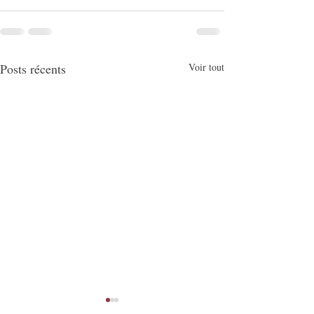
Posts récents
Voir tout