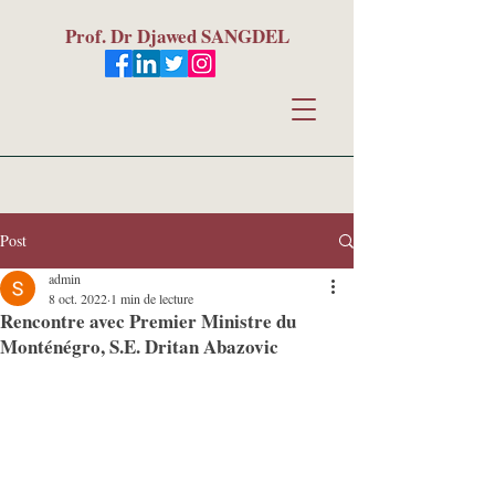
Prof. Dr Djawed SANGDEL
Post
admin
8 oct. 2022
1 min de lecture
Rencontre avec Premier Ministre du
Monténégro, S.E. Dritan Abazovic