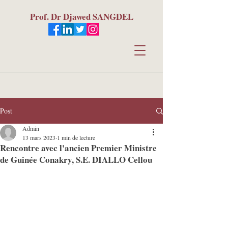
Prof. Dr Djawed SANGDEL
Post
Admin
13 mars 2023
1 min de lecture
Rencontre avec l'ancien Premier Ministre
de Guinée Conakry, S.E. DIALLO Cellou