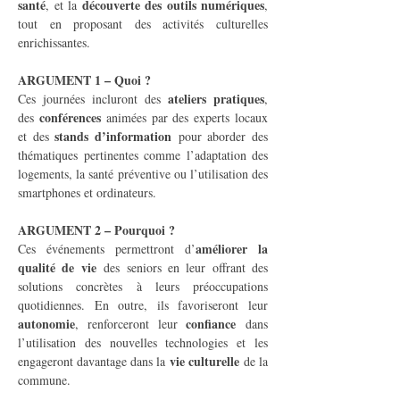
santé
découverte des outils numériques
, et la 
, 
tout en proposant des activités culturelles 
enrichissantes.
ARGUMENT 1 – Quoi ?
ateliers pratiques
Ces journées incluront des 
, 
conférences
des 
 animées par des experts locaux 
stands d’information
et des 
 pour aborder des 
thématiques pertinentes comme l’adaptation des 
logements, la santé préventive ou l’utilisation des 
smartphones et ordinateurs.
ARGUMENT 2 – Pourquoi ?
améliorer la 
Ces événements permettront d’
qualité de vie
 des seniors en leur offrant des 
solutions concrètes à leurs préoccupations 
quotidiennes. En outre, ils favoriseront leur 
autonomie
confiance
, renforceront leur 
 dans 
l’utilisation des nouvelles technologies et les 
vie culturelle
engageront davantage dans la 
 de la 
commune.