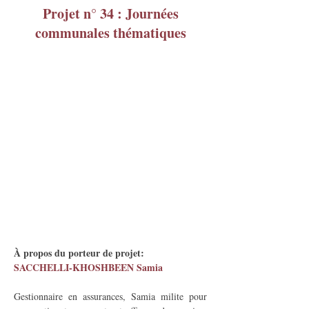
Projet n° 34 : Journées
communales thématiques
À propos du porteur de projet:
SACCHELLI-KHOSHBEEN Samia
Gestionnaire en assurances, Samia milite pour 