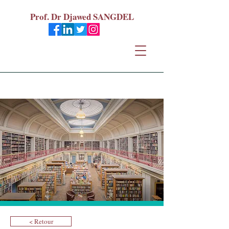
Prof. Dr Djawed SANGDEL
< Retour