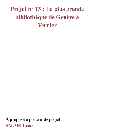
Projet n° 13 : La plus grande
bibliothèque de Genève à
Vernier
À propos du porteur de projet :
SALAHI Gentrit