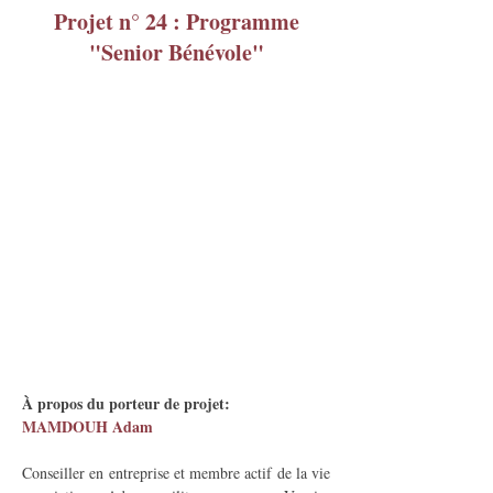
Projet n° 24 : Programme
"Senior Bénévole"
À propos du porteur de projet:
MAMDOUH Adam
Conseiller en entreprise et membre actif de la vie 