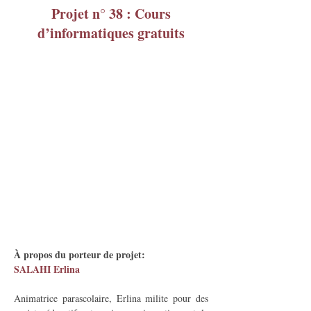
Projet n° 38 : Cours
d’informatiques gratuits
À propos du porteur de projet:
SALAHI Erlina
Animatrice parascolaire, Erlina milite pour des 