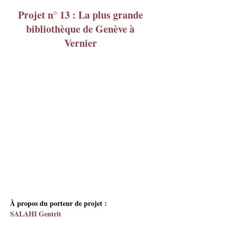
Projet n° 13 : La plus grande
bibliothèque de Genève à
Vernier
À propos du porteur de projet :
SALAHI Gentrit