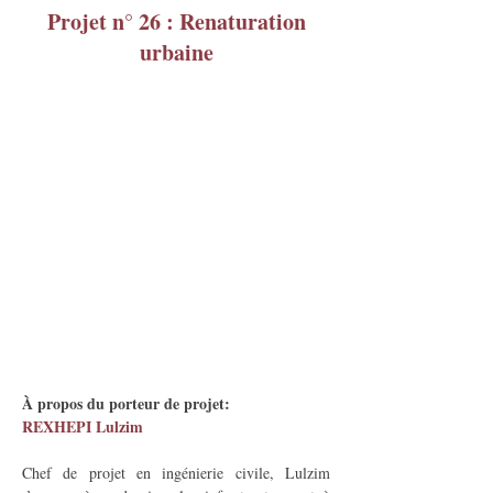
Projet n° 26 : Renaturation
urbaine
À propos du porteur de projet:
REXHEPI Lulzim
Chef de projet en ingénierie civile, Lulzim 