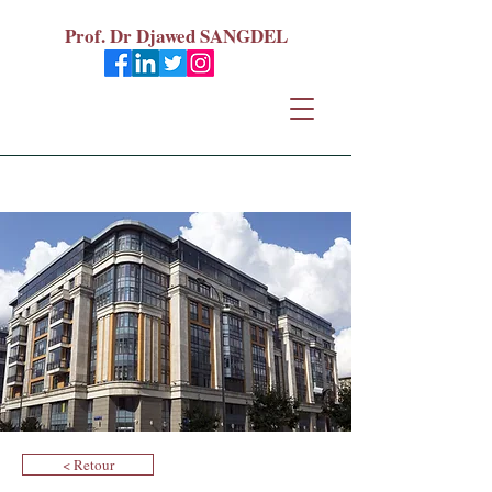
Prof. Dr Djawed SANGDEL
< Retour