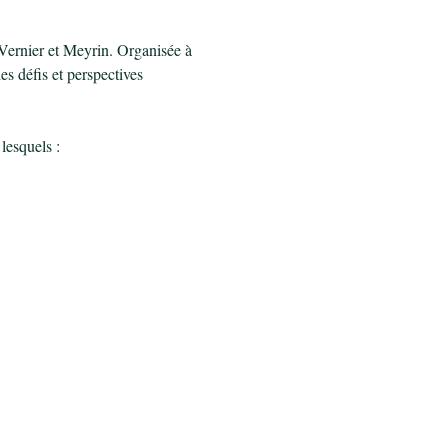
 Vernier et Meyrin. Organisée à 
s défis et perspectives 
lesquels :