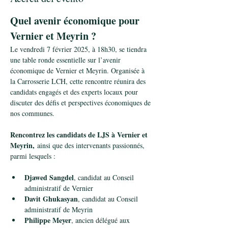
Quel avenir économique pour 
Vernier et Meyrin ?
Le vendredi 7 février 2025, à 18h30, se tiendra 
une table ronde essentielle sur l’avenir 
économique de Vernier et Meyrin. Organisée à 
la Carrosserie LCH, cette rencontre réunira des 
candidats engagés et des experts locaux pour 
discuter des défis et perspectives économiques de 
nos communes.
Rencontrez les candidats de LJS à Vernier et 
Meyrin,
 ainsi que des intervenants passionnés, 
parmi lesquels :
Djawed Sangdel
, candidat au Conseil 
administratif de Vernier
Davit Ghukasyan
, candidat au Conseil 
administratif de Meyrin
Philippe Meyer
, ancien délégué aux 