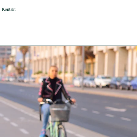
Kontakt