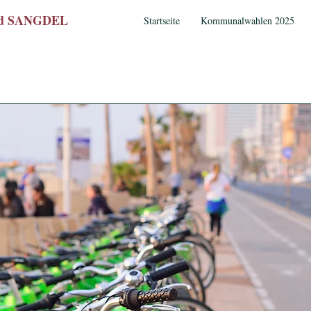
wed SANGDEL
Startseite
Kommunalwahlen 2025