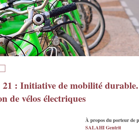
 21 : Initiative de mobilité durable
on de vélos électriques
À propos du porteur de p
SALAHI Gentrit