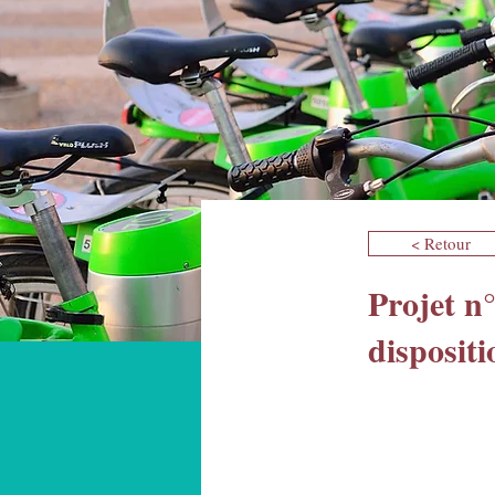
< Retour
Projet n°
dispositi