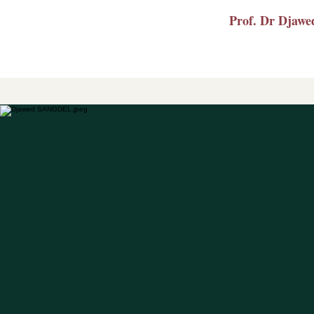
Prof. Dr Dja