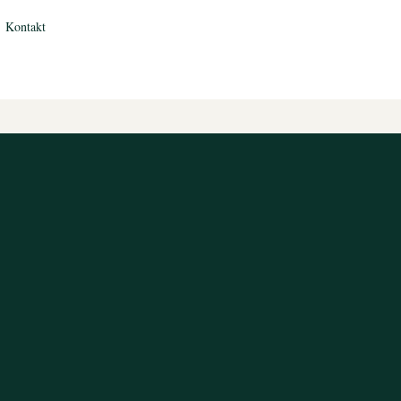
Kontakt