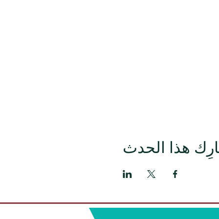
رِك هذا الحدث