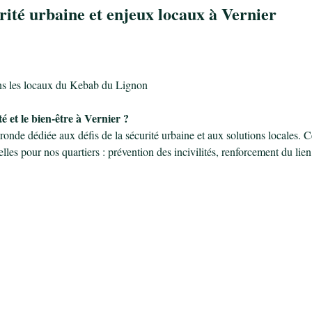
rité urbaine et enjeux locaux à Vernier
ns les locaux du Kebab du Lignon
 et le bien-être à Vernier ?
onde dédiée aux défis de la sécurité urbaine et aux solutions locales. C
lles pour nos quartiers : prévention des incivilités, renforcement du lien 