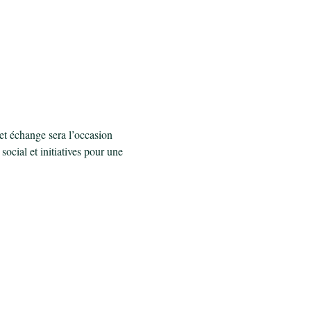
et échange sera l’occasion 
social et initiatives pour une 