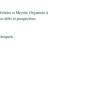
 Vernier et Meyrin. Organisée à 
s défis et perspectives 
lesquels :